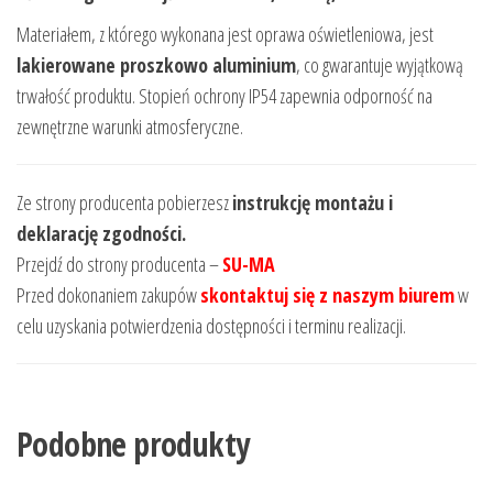
Materiałem, z którego wykonana jest oprawa oświetleniowa, jest
lakierowane proszkowo aluminium
, co gwarantuje wyjątkową
trwałość produktu. Stopień ochrony IP54 zapewnia odporność na
zewnętrzne warunki atmosferyczne.
Ze strony producenta pobierzesz
instrukcję montażu i
deklarację zgodności.
Przejdź do strony producenta –
SU-MA
Przed dokonaniem zakupów
skontaktuj się z naszym biurem
w
celu uzyskania potwierdzenia dostępności i terminu realizacji.
Podobne produkty