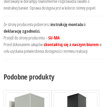
skierowany w dół lampy równomiernie rozprowadza światło o
neutralnej barwie. Oprawa dostępna jest w kolorze ciemny popiel.
Ze strony producenta pobierzesz
instrukcję montażu i
deklarację zgodności.
Przejdź do strony producenta –
SU-MA
Przed dokonaniem zakupów
skontaktuj się z naszym biurem
w
celu uzyskania potwierdzenia dostępności i terminu realizacji.
Podobne produkty