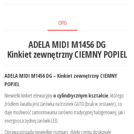
OPIS
ADELA MIDI M1456 DG
Kinkiet zewnętrzny CIEMNY POPIEL
ADELA MIDI M1456 DG – Kinkiet zewnętrzny CIEMNY
POPIEL
Niewielki kinkiet elewacyjny
o cylindrycznym kształcie
, którego
źródłem światła jest żarówka na trzonek GU10 (brak w zestawie), co
daje możliwość zamontowania zarówno tradycyjnej halogenowej, jak i
energooszczędnej żarówki LED.
Oprawa posiada niewielkie rozmiary, dzięki czemu doskonale