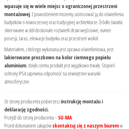
wpasuje się w wiele miejsc o ograniczonej przestrzeni
montażowej
. Z powodzeniem możemy zastosować ją do oświetlenia
budynków o nowoczesnej oraz tradycyjnej architekturze. Źródło światła
skierowane w dół doskonale rozświetli drzwi wejściowe, numer
posesji, taras, elewacje budynku oraz przestrzeń wokół.
Materiałem, z którego wykonana jest oprawa oświetleniowa, jest
lakierowane proszkowo na kolor ciemnego popielu
aluminium
, dzięki czemu produkt jest wyjątkowo trwały. Stopień
ochrony IP54 zapewnia odporność na zewnętrzne warunki
atmosferyczne.
Ze strony producenta pobierzesz
instrukcję montażu i
deklarację zgodności.
Przejdź do strony producenta –
SU-MA
Przed dokonaniem zakupów
skontaktuj się z naszym biurem
w