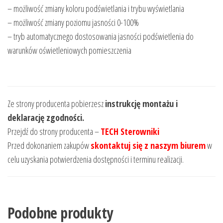
– możliwość zmiany koloru podświetlania i trybu wyświetlania
– możliwość zmiany poziomu jasności 0-100%
– tryb automatycznego dostosowania jasności podświetlenia do
warunków oświetleniowych pomieszczenia
Ze strony producenta pobierzesz
instrukcję montażu i
deklarację zgodności.
Przejdź do strony producenta –
TECH Sterowniki
Przed dokonaniem zakupów
skontaktuj się z naszym biurem
w
celu uzyskania potwierdzenia dostępności i terminu realizacji.
Podobne produkty