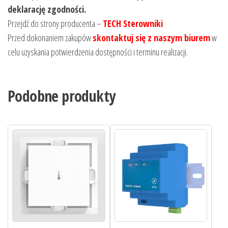
deklarację zgodności.
Przejdź do strony producenta –
TECH Sterowniki
Przed dokonaniem zakupów
skontaktuj się z naszym biurem
w
celu uzyskania potwierdzenia dostępności i terminu realizacji.
Podobne produkty