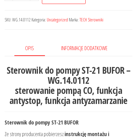
SKU:
WG.14.0112
Kategoria:
Uncategorized
Marka:
TECH Sterowniki
OPIS
INFORMACJE DODATKOWE
Sterownik do pompy ST-21 BUFOR –
WG.14.0112
sterowanie pompą CO, funkcja
antystop, funkcja antyzamarzanie
Sterownik do pompy ST-21 BUFOR
Ze strony producenta pobierzesz
instrukcję montażu i