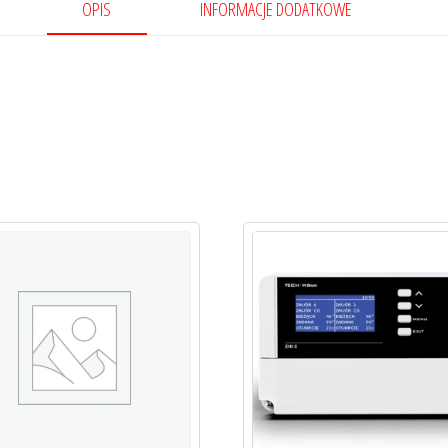
OPIS
INFORMACJE DODATKOWE