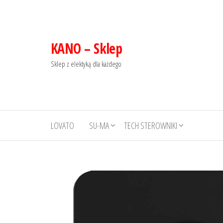
KANO – Sklep
Sklep z elektyką dla każdego
LOVATO
SU-MA
TECH STEROWNIKI