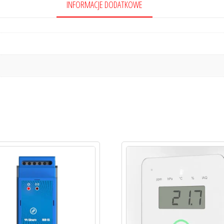
INFORMACJE DODATKOWE