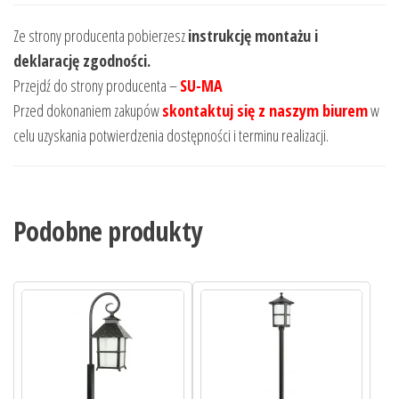
Ze strony producenta pobierzesz
instrukcję montażu i
deklarację zgodności.
Przejdź do strony producenta –
SU-MA
Przed dokonaniem zakupów
skontaktuj się z naszym biurem
w
celu uzyskania potwierdzenia dostępności i terminu realizacji.
Podobne produkty