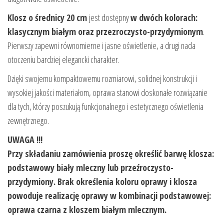
Klosz o średnicy 20 cm
jest dostępny
w dwóch kolorach:
klasycznym białym oraz przezroczysto-przydymionym
.
Pierwszy zapewni równomierne i jasne oświetlenie, a drugi nada
otoczeniu bardziej elegancki charakter.
Dzięki swojemu kompaktowemu rozmiarowi, solidnej konstrukcji i
wysokiej jakości materiałom, oprawa stanowi doskonałe rozwiązanie
dla tych, którzy poszukują funkcjonalnego i estetycznego oświetlenia
zewnętrznego.
UWAGA !!!
Przy składaniu zamówienia proszę określić barwę klosza:
podstawowy biały mleczny lub przeźroczysto-
przydymiony. Brak określenia koloru oprawy i klosza
powoduje realizację oprawy w kombinacji podstawowej:
oprawa czarna z kloszem białym mlecznym.