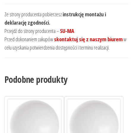
Ze strony producenta pobierzesz
instrukcję montażu i
deklarację zgodności.
Przejdź do strony producenta –
SU-MA
Przed dokonaniem zakupów
skontaktuj się z naszym biurem
w
celu uzyskania potwierdzenia dostępności i terminu realizacji.
Podobne produkty