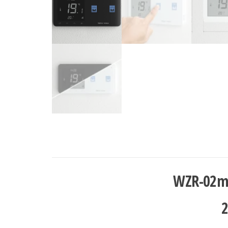
WZR-02mP