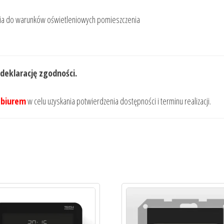
nia do warunków oświetleniowych pomieszczenia
 deklarację zgodności.
 biurem
w celu uzyskania potwierdzenia dostępności i terminu realizacji.