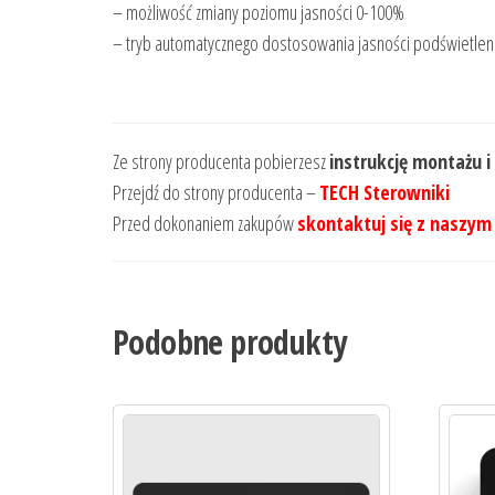
– możliwość zmiany poziomu jasności 0-100%
– tryb automatycznego dostosowania jasności podświetle
Ze strony producenta pobierzesz
instrukcję montażu i
Przejdź do strony producenta –
TECH Sterowniki
Przed dokonaniem zakupów
skontaktuj się z naszym
Podobne produkty