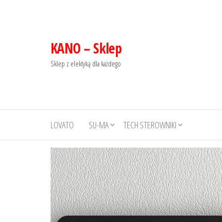
KANO – Sklep
Sklep z elektyką dla każdego
LOVATO
SU-MA
TECH STEROWNIKI