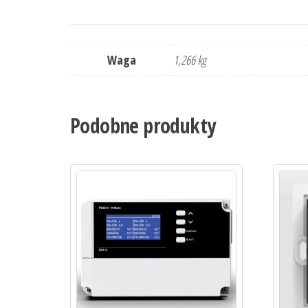
Waga
1,266 kg
Podobne produkty