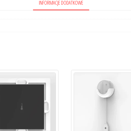
INFORMACJE DODATKOWE