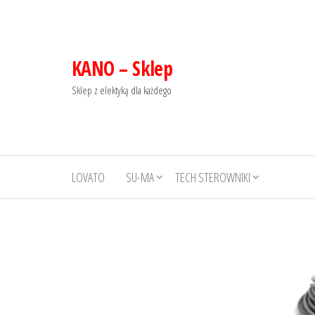
KANO – Sklep
Sklep z elektyką dla każdego
LOVATO
SU-MA
TECH STEROWNIKI