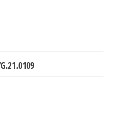
WG.21.0109