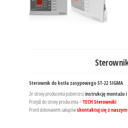
Sterownik
Sterownik do kotła zasypowego ST-22 SIGMA
Ze strony producenta pobierzesz
instrukcję montażu i
Przejdź do strony producenta –
TECH Sterowniki
Przed dokonaniem zakupów
skontaktuj się z naszym