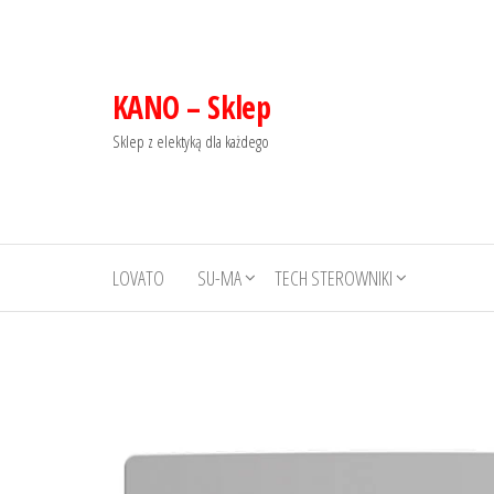
KANO – Sklep
Sklep z elektyką dla każdego
LOVATO
SU-MA
TECH STEROWNIKI