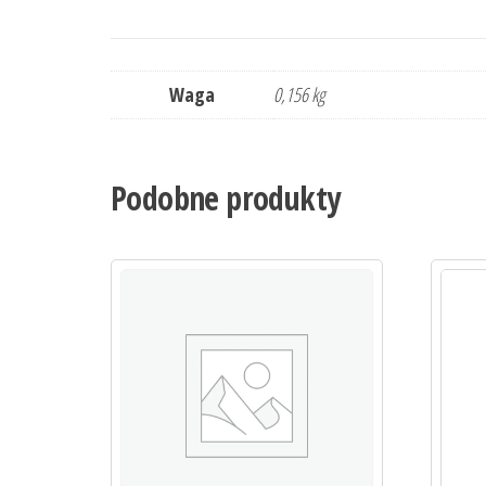
Waga
0,156 kg
Podobne produkty