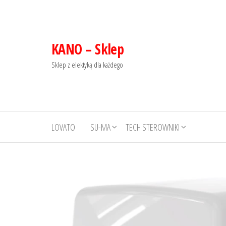
KANO – Sklep
Sklep z elektyką dla każdego
LOVATO
SU-MA
TECH STEROWNIKI