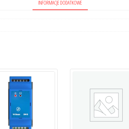
INFORMACJE DODATKOWE