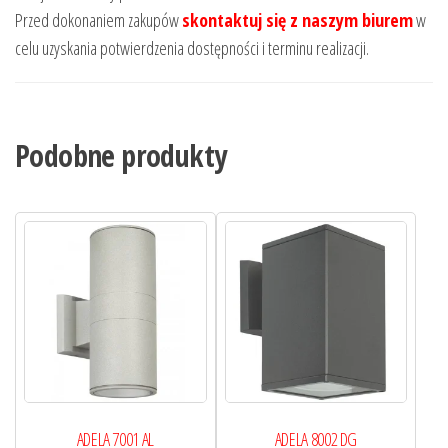
Przed dokonaniem zakupów
skontaktuj się z naszym biurem
w
celu uzyskania potwierdzenia dostępności i terminu realizacji.
Podobne produkty
ADELA 7001 AL
ADELA 8002 DG