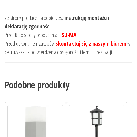
Ze strony producenta pobierzesz
instrukcję montażu i
deklarację zgodności.
Przejdź do strony producenta –
SU-MA
Przed dokonaniem zakupów
skontaktuj się z naszym biurem
w
celu uzyskania potwierdzenia dostępności i terminu realizacji.
Podobne produkty