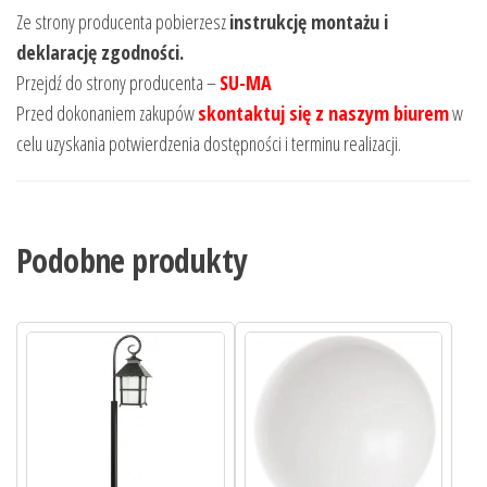
Ze strony producenta pobierzesz
instrukcję montażu i
deklarację zgodności.
Przejdź do strony producenta –
SU-MA
Przed dokonaniem zakupów
skontaktuj się z naszym biurem
w
celu uzyskania potwierdzenia dostępności i terminu realizacji.
Podobne produkty