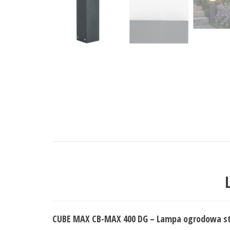
CUBE MAX CB-MAX 400 DG – Lampa ogrodowa st