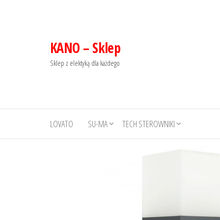
KANO – Sklep
Sklep z elektyką dla każdego
LOVATO
SU-MA
TECH STEROWNIKI