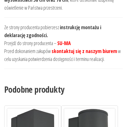
oświetlenie w Państwa przestrzeni.
Ze strony producenta pobierzesz
instrukcję montażu i
deklarację zgodności.
Przejdź do strony producenta –
SU-MA
Przed dokonaniem zakupów
skontaktuj się z naszym biurem
w
celu uzyskania potwierdzenia dostępności i terminu realizacji.
Podobne produkty