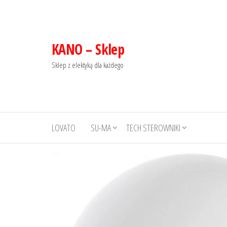
KANO – Sklep
Sklep z elektyką dla każdego
LOVATO
SU-MA
TECH STEROWNIKI