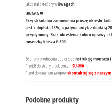
jak został określony w
Uwagach
.
UWAGA !!!
Przy składaniu zamówienia proszę określić kolo
jest z dopłatą 15%, a patyna antyk z dopłatą 
przydymiony. Brak określenia koloru oprawy i 
miseczką klosza G 300.
Ze strony producenta pobierzesz
instrukcję montażu i
Przejdź do strony producenta –
SU-MA
Przed dokonaniem zakupów
skontaktuj się z naszym
Podobne produkty