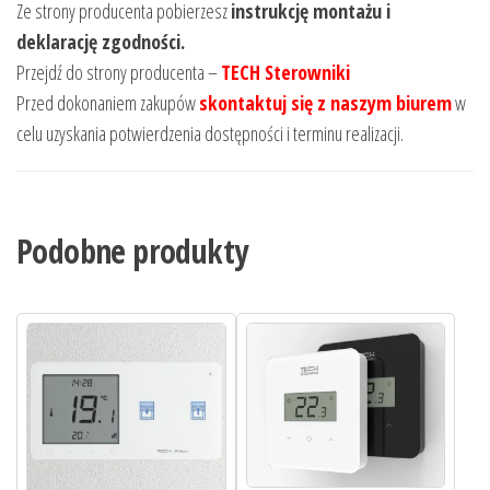
Ze strony producenta pobierzesz
instrukcję montażu i
deklarację zgodności.
Przejdź do strony producenta –
TECH Sterowniki
Przed dokonaniem zakupów
skontaktuj się z naszym biurem
w
celu uzyskania potwierdzenia dostępności i terminu realizacji.
Podobne produkty