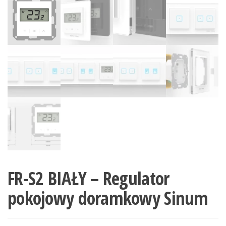
FR-S2 BIAŁY – Regulator
pokojowy doramkowy Sinum