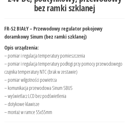
bez ramki szklanej
FR-S2 BIAŁY – Przewodowy regulator pokojowy
doramkowy Sinum (bez ramki szklanej)
Opis urządzenia:
– pomiar i regulacja temperatury pomieszczenia
– pomiar i regulacja temperatury podłogi przy pomocy przewodowego
czujnika temperatury NTC (brak w zestawie)
– pomiar wilgotności powietrza
– komunikacja przewodowa Sinum SBUS
– wyświetlacz LCD bez podświetlenia
– dotykowe klawisze
– montaż w ramce 55x55mm