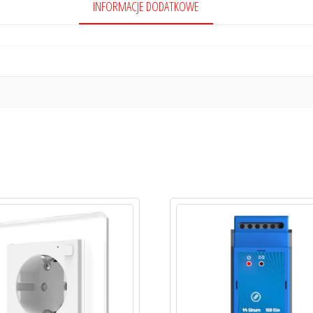
INFORMACJE DODATKOWE