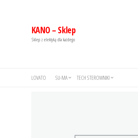
KANO – Sklep
Sklep z elektyką dla każdego
LOVATO
SU-MA
TECH STEROWNIKI